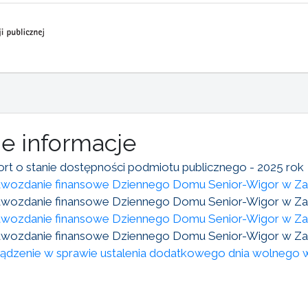
ne informacje
ort o stanie dostępności podmiotu publicznego - 2025 rok
awozdanie finansowe Dziennego Domu Senior-Wigor w Za
awozdanie finansowe Dziennego Domu Senior-Wigor w Za
wozdanie finansowe Dziennego Domu Senior-Wigor w Za
wozdanie finansowe Dziennego Domu Senior-Wigor w Za
ądzenie w sprawie ustalenia dodatkowego dnia wolnego 